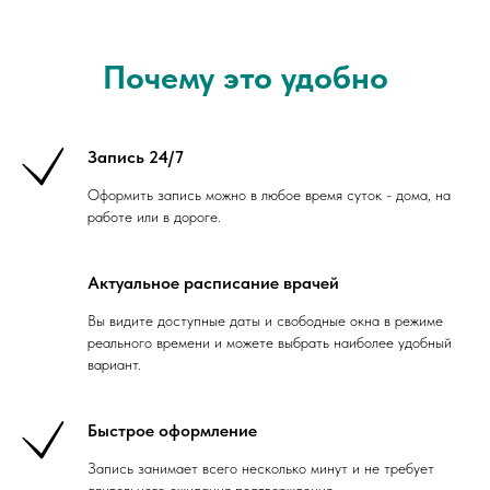
Почему это удобно
Запись 24/7
Оформить запись можно в любое время суток - дома, на
работе или в дороге.
Актуальное расписание врачей
Вы видите доступные даты и свободные окна в режиме
реального времени и можете выбрать наиболее удобный
вариант.
Быстрое оформление
Запись занимает всего несколько минут и не требует
длительного ожидания подтверждения.