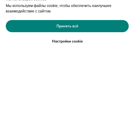
Мы используем файлы cookie, чтобы обеспечить наилучшее
взаимодействие с сайтом.
Принять всё
ЗАПИСЬ
Настройки cookie