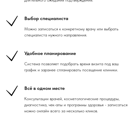
Выбор специалиста
Можно записаться к конкретному врачу или выбрать
специалиста нужного направления.
Удобное планирование
Система позволяет подобрать время визита под ваш
график и заранее спланировать посещение клиники.
Всё в одном месте
Консультации врачей, косметологические процедуры,
диагностика, чек-апы и программы здоровья - записаться
можно онлайн всего за несколько кликов.