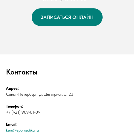
ЗАПИСАТЬСЯ ОНЛАЙН
Контакты
Адрес:
Санкт-Петербург, ул. Дегтярная, д. 23
Телефон:
+7 (921) 909-01-09
Email:
kem@spbmedika.ru