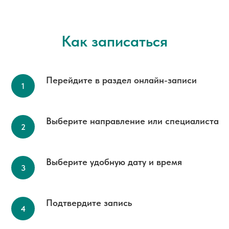
Как записаться
Перейдите в раздел онлайн-записи
Выберите направление или специалиста
Выберите удобную дату и время
Подтвердите запись