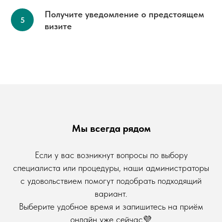
Получите уведомление о предстоящем
визите
Мы всегда рядом
Если у вас возникнут вопросы по выбору
специалиста или процедуры, наши администраторы
с удовольствием помогут подобрать подходящий
вариант.
Выберите удобное время и запишитесь на приём
онлайн уже сейчас💜