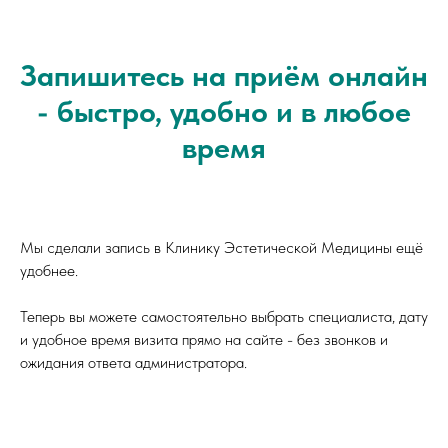
Запишитесь на приём онлайн
- быстро, удобно и в любое
время
Мы сделали запись в Клинику Эстетической Медицины ещё
удобнее.
Теперь вы можете самостоятельно выбрать специалиста, дату
и удобное время визита прямо на сайте - без звонков и
ожидания ответа администратора.