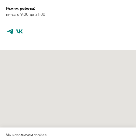
Режим работы:
пн-вс с 9:00 до 21:00
Мы используем cookies