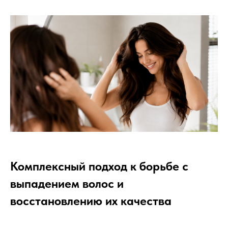
Комплексный подход к борьбе с
выпадением волос и
восстановлению их качества