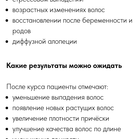
возрастных изменениях волос
восстановлении после беременности и
родов
диффузной алопеции
Какие результаты можно ожидать
После курса пациенты отмечают:
уменьшение выпадения волос
появление новых растущих волос
увеличение плотности причёски
улучшение качества волос по длине