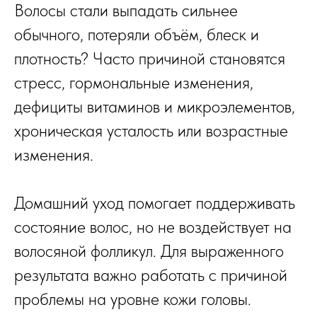
Волосы стали выпадать сильнее
обычного, потеряли объём, блеск и
плотность? Часто причиной становятся
стресс, гормональные изменения,
дефициты витаминов и микроэлементов,
хроническая усталость или возрастные
изменения.
Домашний уход помогает поддерживать
состояние волос, но не воздействует на
волосяной фолликул. Для выраженного
результата важно работать с причиной
проблемы на уровне кожи головы.