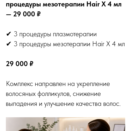
процедуры мезотерапии Hair X 4 мл
— 29 000 ₽
✔ 3 процедуры плазмотерапии
✔ 3 процедуры мезотерапии Hair X 4 мл
29 000 ₽
Комплекс направлен на укрепление
волосяных фолликулов, снижение
выпадения и улучшение качества волос.