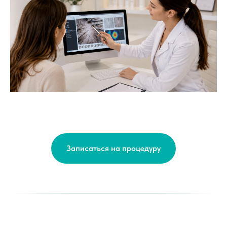
Записаться на процедуру