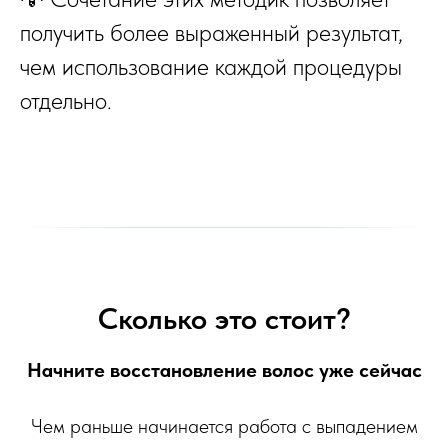
получить более выраженный результат,
чем использование каждой процедуры
отдельно.
Сколько это стоит?
Начните восстановление волос уже сейчас
Чем раньше начинается работа с выпадением