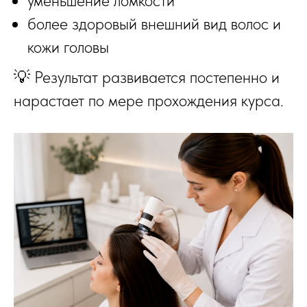
уменьшение ломкости
более здоровый внешний вид волос и
кожи головы
💡 Результат развивается постепенно и
нарастает по мере прохождения курса.