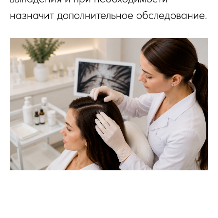
назначит дополнительное обследование.