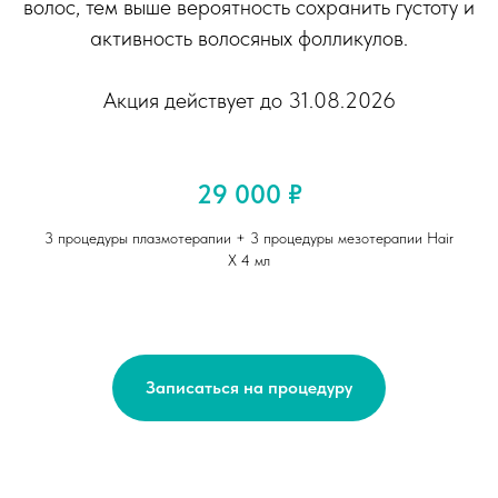
волос, тем выше вероятность сохранить густоту и
активность волосяных фолликулов.
Акция действует до 31.08.2026
29 000 ₽
3 процедуры плазмотерапии + 3 процедуры мезотерапии Hair
X 4 мл
Записаться на процедуру