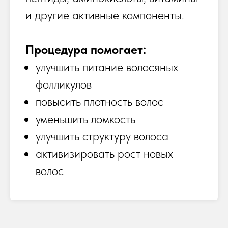
и другие активные компоненты.
Процедура помогает:
улучшить питание волосяных
фолликулов
повысить плотность волос
уменьшить ломкость
улучшить структуру волоса
активизировать рост новых
волос