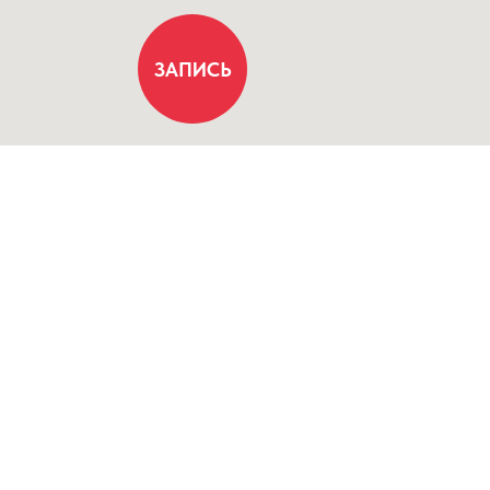
ЗАПИСЬ