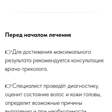
Перед началом лечения
👉Для достижения максимального
результата рекомендуется консультация
врача-трихолога.
👉Специалист проведёт диагностику,
оценит состояние волос и кожи головы,
определит возможные причины
выпадения и при необходимости