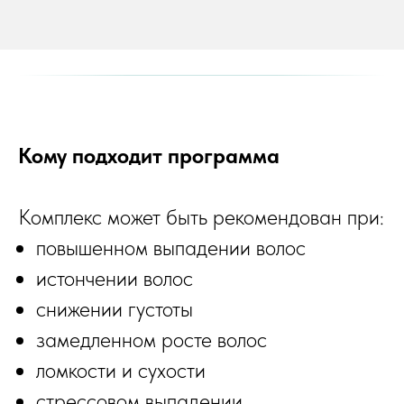
Кому подходит программа
Комплекс может быть рекомендован при:
повышенном выпадении волос
истончении волос
снижении густоты
замедленном росте волос
ломкости и сухости
стрессовом выпадении