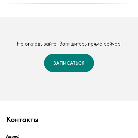
Не откладывайте. Запишитесь прямо сейчас!
ЗАПИСАТЬСЯ
Контакты
Адрес: