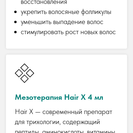
восстановления
укрепить волосяные фолликулы
уменьшить выпадение волос
стимулировать рост новых волос
Мезотерапия Hair X 4 мл
Hair X — современный препарат
для трихологии, содержащий
пептиды, аминокислоты, витамины