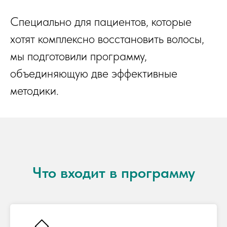
Специально для пациентов, которые
хотят комплексно восстановить волосы,
мы подготовили программу,
объединяющую две эффективные
методики.
Что входит в программу