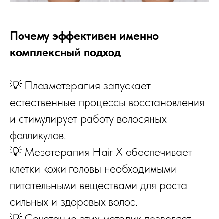
Почему эффективен именно
комплексный подход
💡 Плазмотерапия запускает
естественные процессы восстановления
и стимулирует работу волосяных
фолликулов.
💡 Мезотерапия Hair X обеспечивает
клетки кожи головы необходимыми
питательными веществами для роста
сильных и здоровых волос.
💡 Сочетание этих методик позволяет