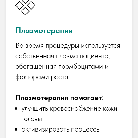
Плазмотерапия
Во время процедуры используется
собственная плазма пациента,
обогащённая тромбоцитами и
факторами роста.
Плазмотерапия помогает:
улучшить кровоснабжение кожи
головы
активизировать процессы