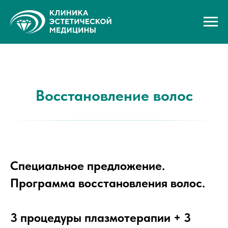
Восстановление волос
Специальное предложение.
Программа восстановления волос.
3 процедуры плазмотерапии + 3