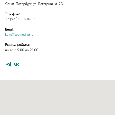
Санкт-Петербург, ул. Дегтярная, д. 23
Телефон:
+7 (921) 909-01-09
Email:
kem@spbmedika.ru
Режим работы:
пн-вс с 9:00 до 21:00