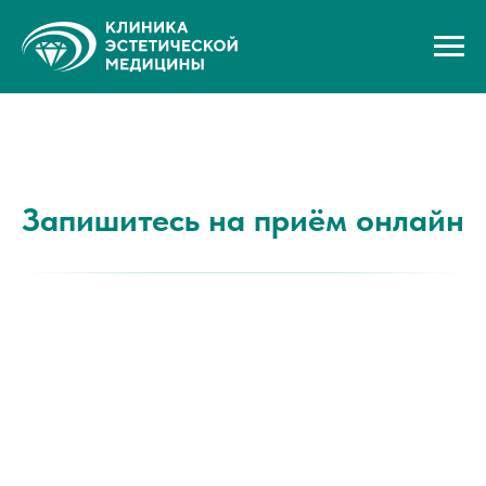
Запишитесь на приём онлайн