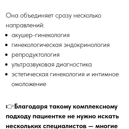
Она объединяет сразу несколько
направлений:
акушер-гинекология
гинекологическая эндокринология
репродуктология
ультразвуковая диагностика
эстетическая гинекология и интимное
омоложение
👉
Благодаря такому комплексному
подходу пациентке не нужно искать
нескольких специалистов — многие