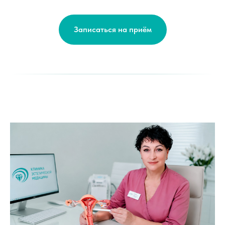
Записаться на приём