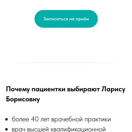
Записаться на приём
Почему пациентки выбирают Ларису
Борисовну
более 40 лет врачебной практики
врач высшей квалификационной