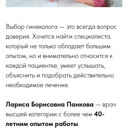
Выбор гинеколога — это всегда вопрос
доверия. Хочется найти специалиста,
который не только обладает большим
опытом, но и внимательно относится к
каждой пациентке, умеет услышать,
объяснить и подобрать действительно
необходимое лечение.
Лариса Борисовна Панкова
— врач
высшей категории с более чем
40-
летним опытом работы
.