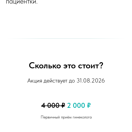
пациентки.
Сколько это стоит?
Акция действует до 31.08.2026
4 000 ₽
2 000 ₽
Первичный приём гинеколога