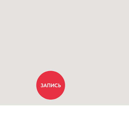
ЗАПИСЬ