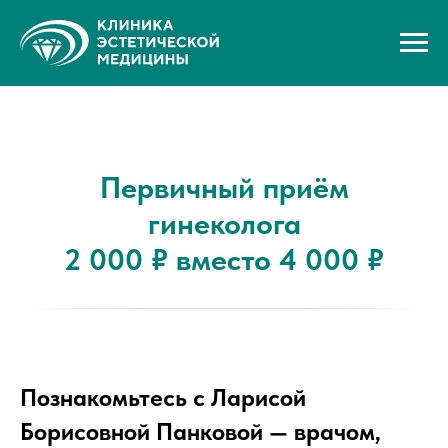
Первичный приём
гинеколога
2 000 ₽ вместо 4 000 ₽
Познакомьтесь с Ларисой
Борисовной Панковой — врачом,