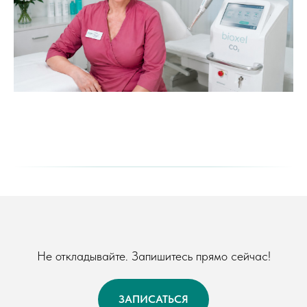
Не откладывайте. Запишитесь прямо сейчас!
ЗАПИСАТЬСЯ