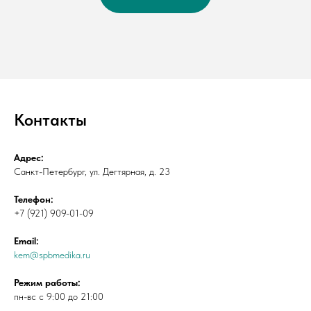
Контакты
Адрес:
Санкт-Петербург, ул. Дегтярная, д. 23
Телефон:
+7 (921) 909-01-09
Email:
kem@spbmedika.ru
Режим работы:
пн-вс с 9:00 до 21:00