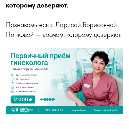
которому доверяют.
Познакомьтесь с Ларисой Борисовной
Панковой — врачом, которому доверяют.