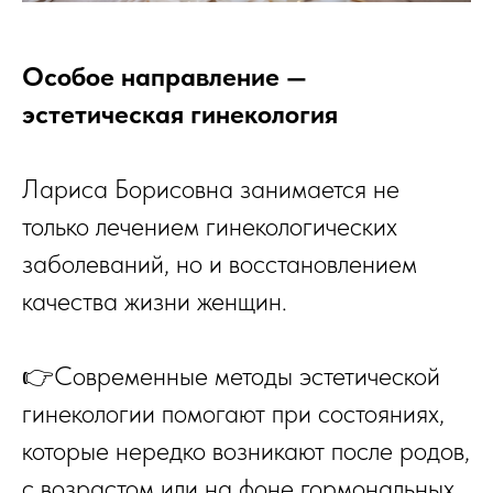
Особое направление —
эстетическая гинекология
Лариса Борисовна занимается не
только лечением гинекологических
заболеваний, но и восстановлением
качества жизни женщин.
👉Современные методы эстетической
гинекологии помогают при состояниях,
которые нередко возникают после родов,
с возрастом или на фоне гормональных