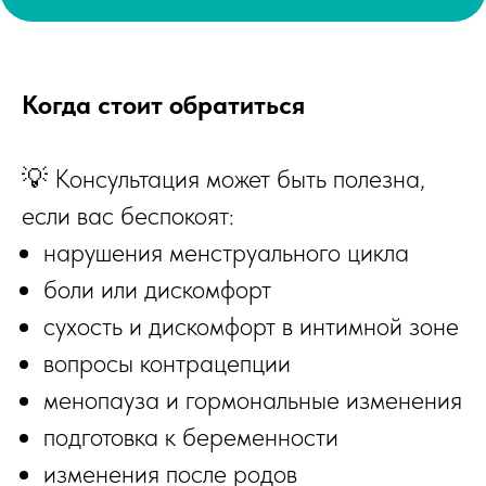
Когда стоит обратиться
💡 Консультация может быть полезна,
если вас беспокоят:
нарушения менструального цикла
боли или дискомфорт
сухость и дискомфорт в интимной зоне
вопросы контрацепции
менопауза и гормональные изменения
подготовка к беременности
изменения после родов