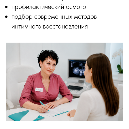
профилактический осмотр
подбор современных методов
интимного восстановления