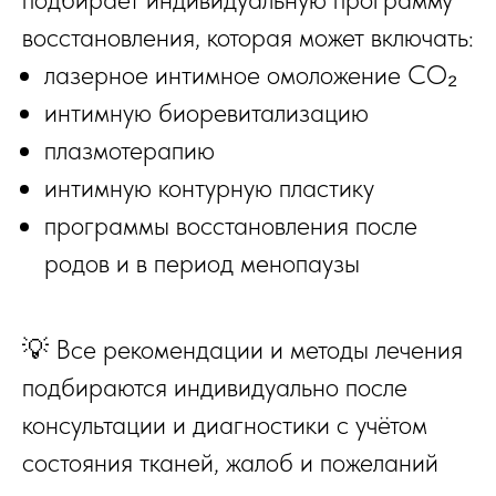
восстановления, которая может включать:
лазерное интимное омоложение CO₂
интимную биоревитализацию
плазмотерапию
интимную контурную пластику
программы восстановления после
родов и в период менопаузы
💡 Все рекомендации и методы лечения
подбираются индивидуально после
консультации и диагностики с учётом
состояния тканей, жалоб и пожеланий