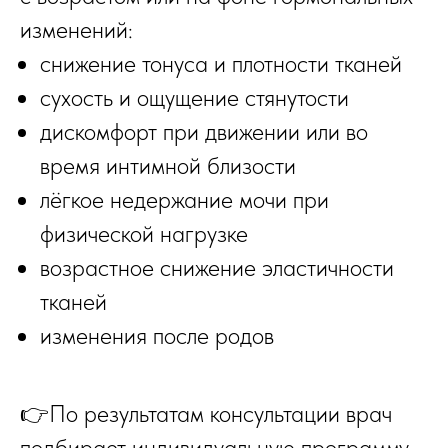
изменений:
снижение тонуса и плотности тканей
сухость и ощущение стянутости
дискомфорт при движении или во
время интимной близости
лёгкое недержание мочи при
физической нагрузке
возрастное снижение эластичности
тканей
изменения после родов
👉По результатам консультации врач
подбирает индивидуальную программу