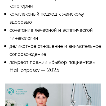
категории
комплексный подход к женскому
здоровью
сочетание лечебной и эстетической
гинекологии
деликатное отношение и внимательное
сопровождение
лауреат премии «Выбор пациентов»
НаПоправку — 2025