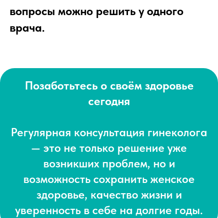
вопросы можно решить у одного
врача.
Позаботьтесь о своём здоровье
сегодня
Регулярная консультация гинеколога
— это не только решение уже
возникших проблем, но и
возможность сохранить женское
здоровье, качество жизни и
уверенность в себе на долгие годы.